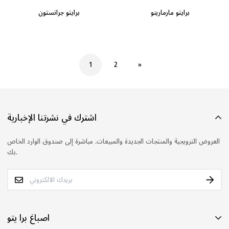
برايتو مارمارينو
برايتو جرانستون
1
2
»
اشترك في نشرتنا الإخبارية
العروض الترويجية والمنتجات الجديدة والمبيعات. مباشرة إلى صندوق الوارد الخاص
بك.
اصباغ برا یتو