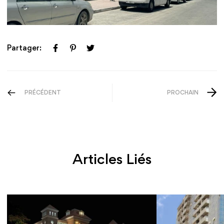
Partager:
PRÉCÉDENT
PROCHAIN
Articles Liés