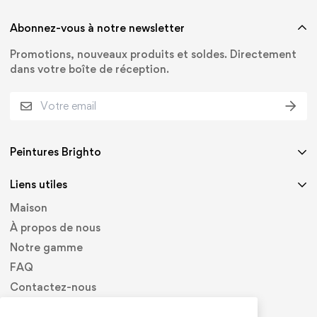
Abonnez-vous à notre newsletter
Promotions, nouveaux produits et soldes. Directement
dans votre boîte de réception.
Peintures Brighto
Liens utiles
Maison
À propos de nous
Notre gamme
FAQ
Contactez-nous
Privacy Policy