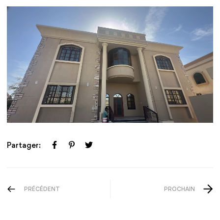
Partager:
PRÉCÉDENT
PROCHAIN